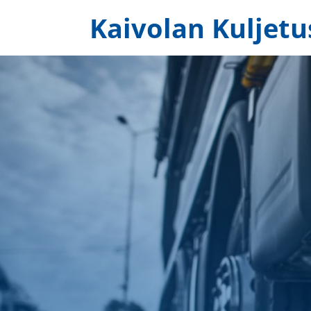
Kaivolan Kuljetu